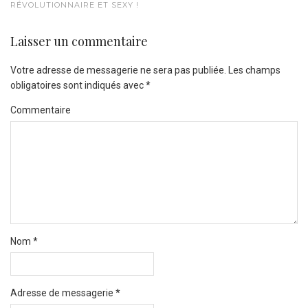
RÉVOLUTIONNAIRE ET SEXY !
Laisser un commentaire
Votre adresse de messagerie ne sera pas publiée.
Les champs
obligatoires sont indiqués avec
*
Commentaire
Nom
*
Adresse de messagerie
*