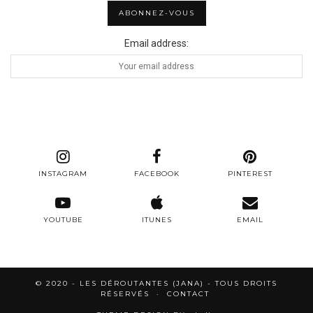
Email address:
INSTAGRAM
FACEBOOK
PINTEREST
YOUTUBE
ITUNES
EMAIL
© 2020 - LES DÉROUTANTES (JANA) - TOUS DROITS
RÉSERVÉS
CONTACT