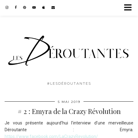
#LESDÉROUTANTES
5 MAI 2019
# 2 : Emyra de la Crazy Révolution
Je vous présente aujourd’hui l’interview d’une merveilleuse
Déroutante : Emyra.
https://www.facebook.com/LaCrazyRevolution/