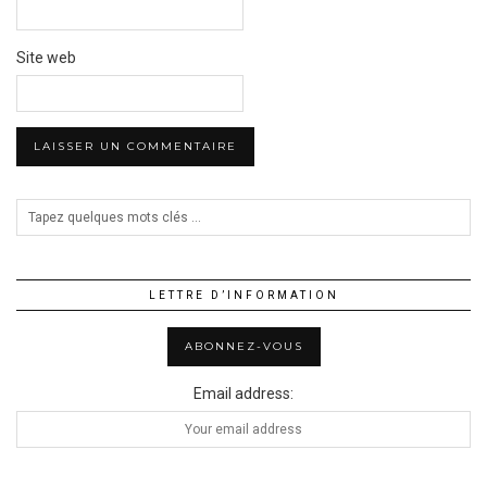
Site web
LETTRE D’INFORMATION
Email address: