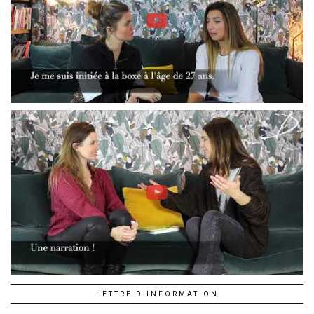
LETTRE D’INFORMATION