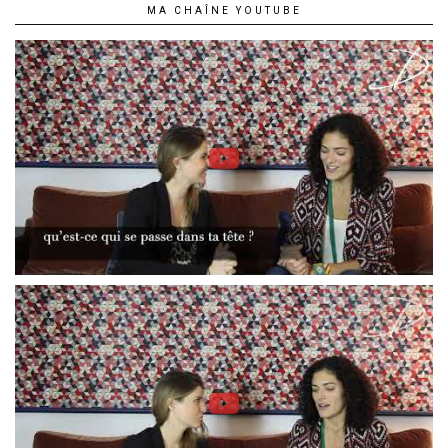
MA CHAÎNE YOUTUBE