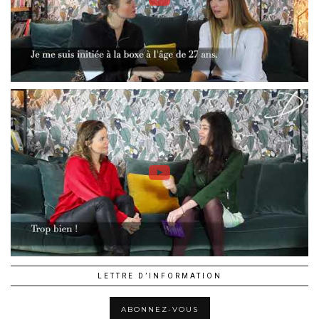
LETTRE D’INFORMATION