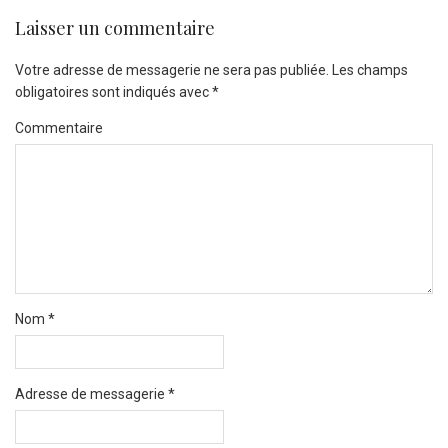
Laisser un commentaire
Votre adresse de messagerie ne sera pas publiée.
Les champs
obligatoires sont indiqués avec
*
Commentaire
Nom
*
Adresse de messagerie
*