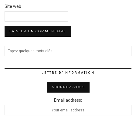
Site web
LETTRE D’INFORMATION
Email address: