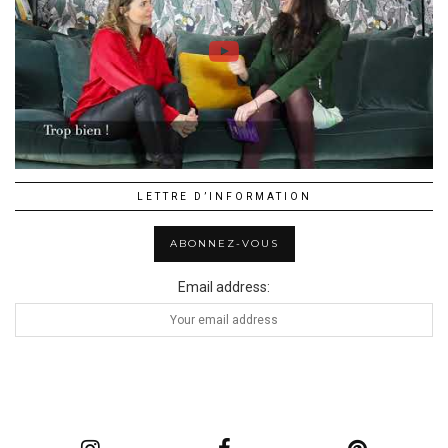
LETTRE D’INFORMATION
Email address: