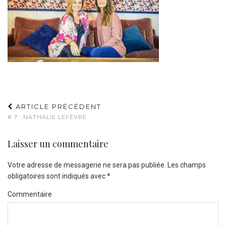
ARTICLE PRÉCÉDENT
# 7 : NATHALIE LEFÈVRE
Laisser un commentaire
Votre adresse de messagerie ne sera pas publiée.
Les champs
obligatoires sont indiqués avec
*
Commentaire