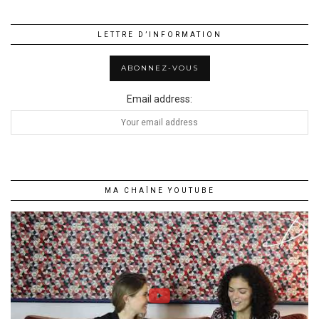
LETTRE D’INFORMATION
Email address:
MA CHAÎNE YOUTUBE