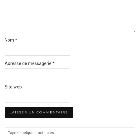
Nom
*
Adresse de messagerie
*
Site web