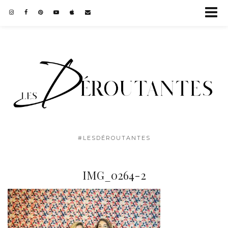
#LESDÉROUTANTES
IMG_0264-2