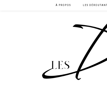
À PROPOS
LES DÉROUTAN