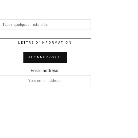
LETTRE D’INFORMATION
Email address: