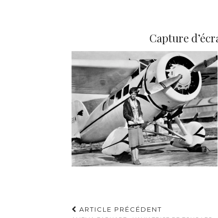
Capture d’écra
ARTICLE PRÉCÉDENT