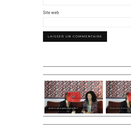
Site web