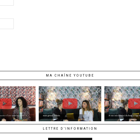
MA CHAÎNE YOUTUBE
LETTRE D’INFORMATION