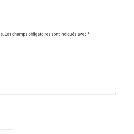
e.
Les champs obligatoires sont indiqués avec
*