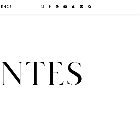
GENCE