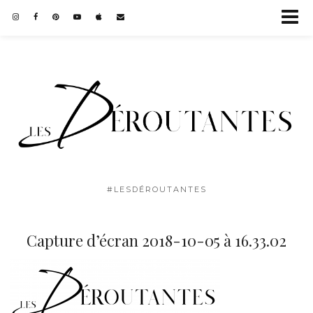
#LESDÉROUTANTES
Capture d’écran 2018-10-05 à 16.33.02