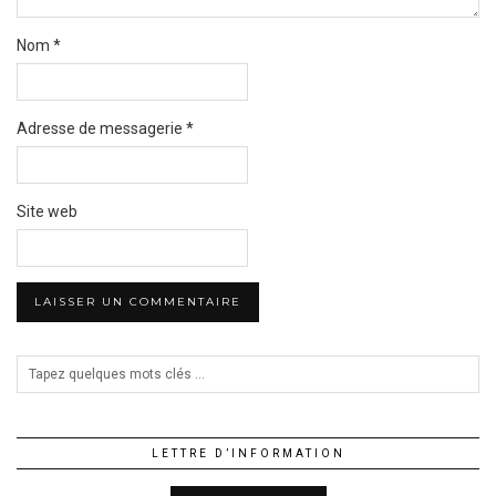
Nom
*
Adresse de messagerie
*
Site web
LETTRE D’INFORMATION