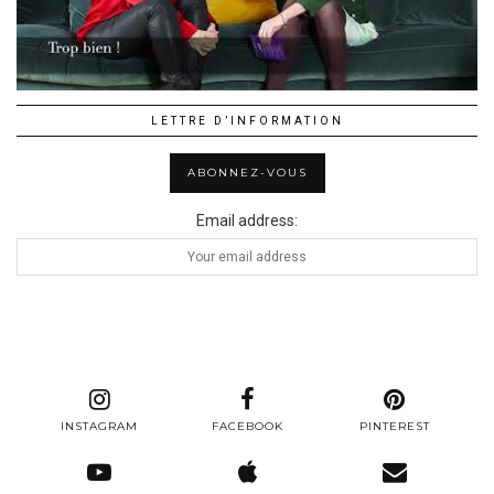
LETTRE D’INFORMATION
Email address:
INSTAGRAM
FACEBOOK
PINTEREST