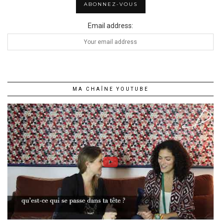
Email address:
MA CHAÎNE YOUTUBE