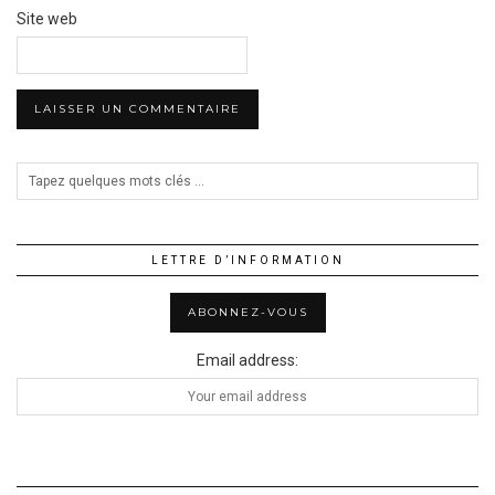
Site web
LETTRE D’INFORMATION
Email address: