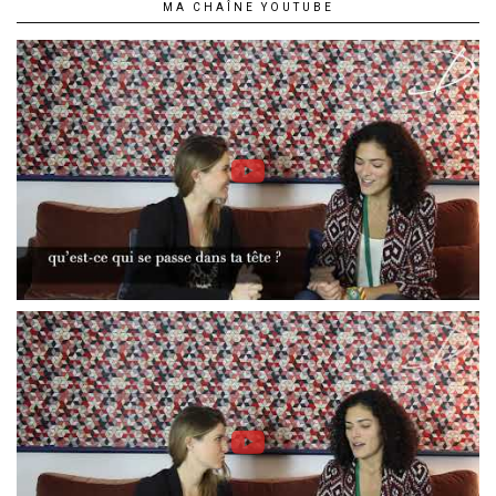
MA CHAÎNE YOUTUBE