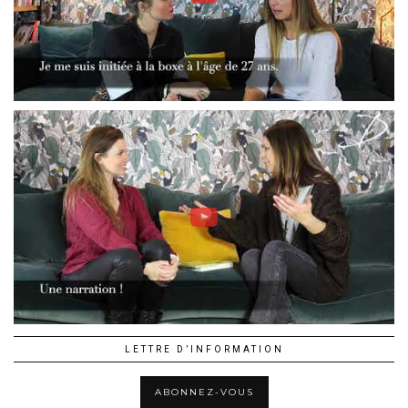
LETTRE D’INFORMATION