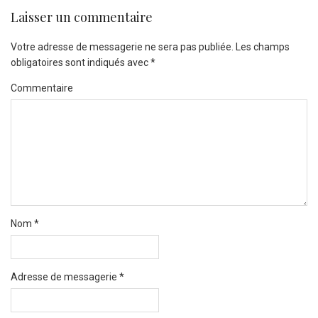
Laisser un commentaire
Votre adresse de messagerie ne sera pas publiée.
Les champs
obligatoires sont indiqués avec
*
Commentaire
Nom
*
Adresse de messagerie
*