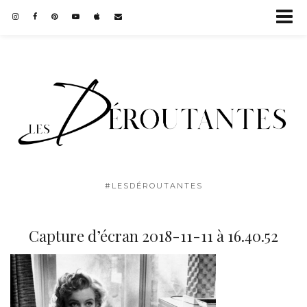
#LESDÉROUTANTES
Capture d’écran 2018-11-11 à 16.40.52