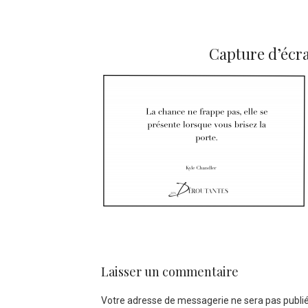
Capture d’écra
Laisser un commentaire
Votre adresse de messagerie ne sera pas publié