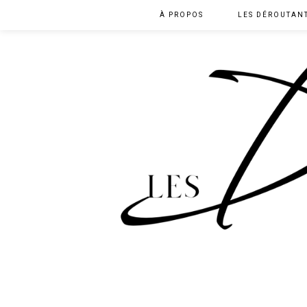
À PROPOS
LES DÉROUTAN