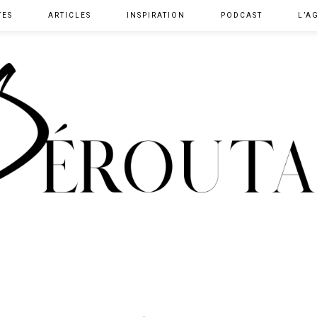
TES
ARTICLES
INSPIRATION
PODCAST
L’A