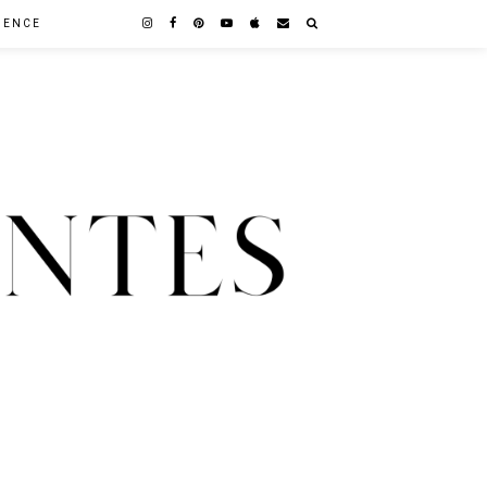
GENCE