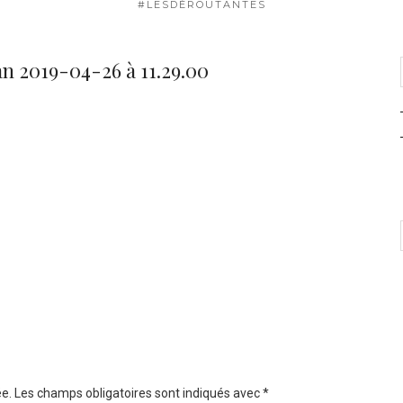
#LESDÉROUTANTES
n 2019-04-26 à 11.29.00
e.
Les champs obligatoires sont indiqués avec
*