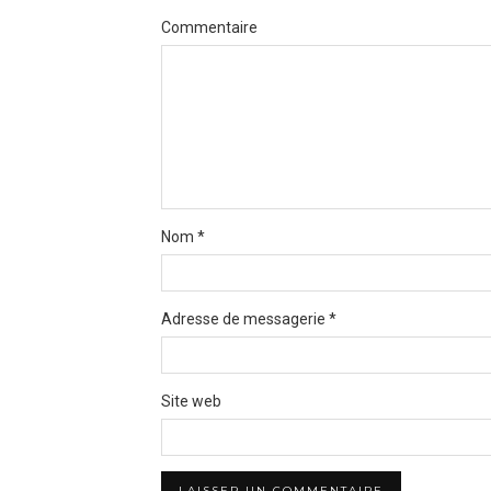
Commentaire
Nom
*
Adresse de messagerie
*
Site web