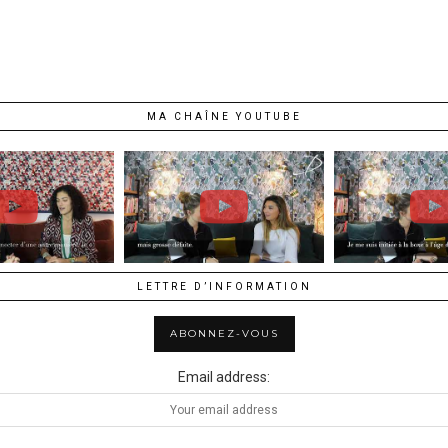
MA CHAÎNE YOUTUBE
LETTRE D’INFORMATION
Email address: