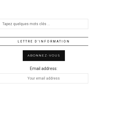
LETTRE D’INFORMATION
Email address: