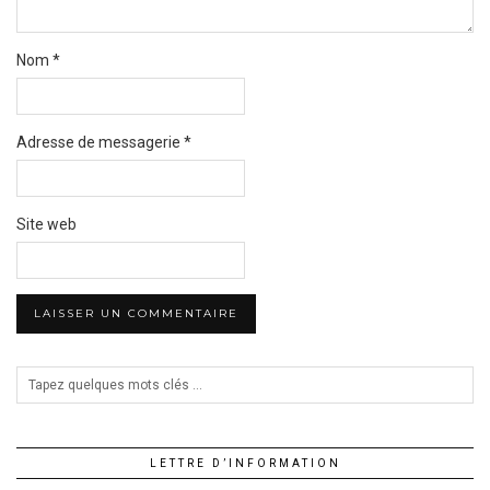
Nom
*
Adresse de messagerie
*
Site web
LETTRE D’INFORMATION