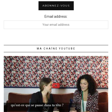
Email address:
MA CHAÎNE YOUTUBE