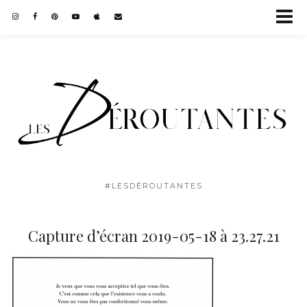
#LESDÉROUTANTES
Capture d’écran 2019-05-18 à 23.27.21