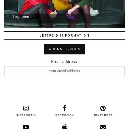
LETTRE D’INFORMATION
Email address:
INSTAGRAM
FACEBOOK
PINTEREST