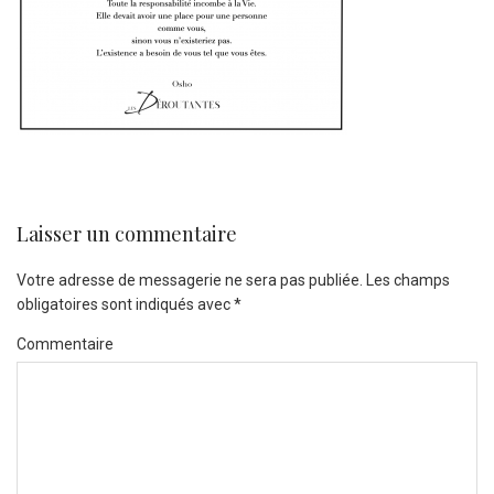
Laisser un commentaire
Votre adresse de messagerie ne sera pas publiée.
Les champs
obligatoires sont indiqués avec
*
Commentaire