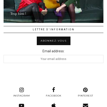
LETTRE D’INFORMATION
Email address:
INSTAGRAM
FACEBOOK
PINTEREST