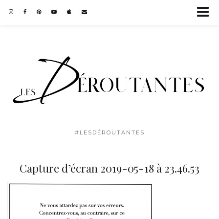
#LESDÉROUTANTES
Capture d’écran 2019-05-18 à 23.46.53