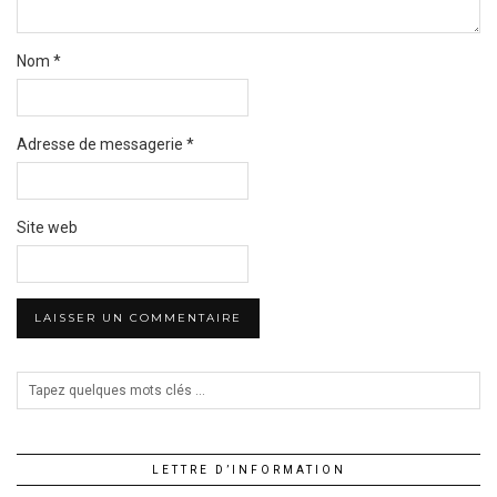
Nom
*
Adresse de messagerie
*
Site web
LETTRE D’INFORMATION