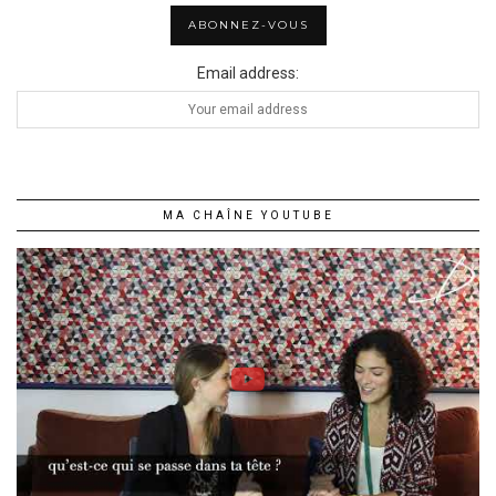
Email address:
MA CHAÎNE YOUTUBE