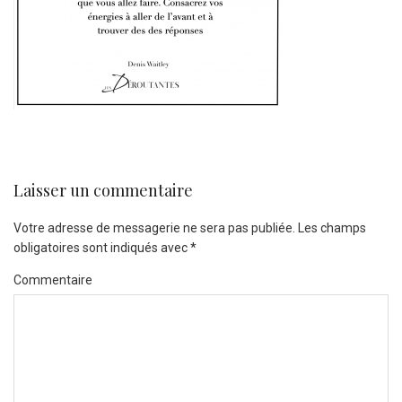
Laisser un commentaire
Votre adresse de messagerie ne sera pas publiée.
Les champs
obligatoires sont indiqués avec
*
Commentaire