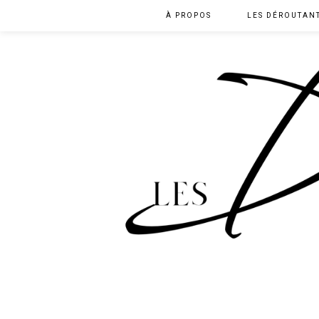
À PROPOS
LES DÉROUTAN