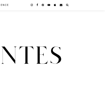
GENCE