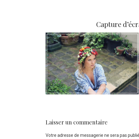
Capture d’écra
Laisser un commentaire
Votre adresse de messagerie ne sera pas publié