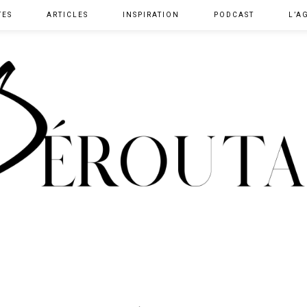
TES
ARTICLES
INSPIRATION
PODCAST
L’A