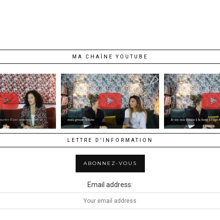
MA CHAÎNE YOUTUBE
LETTRE D’INFORMATION
Email address: