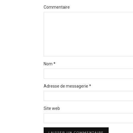
Commentaire
Nom
*
Adresse de messagerie
*
Site web