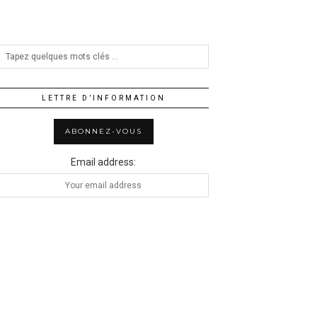
LETTRE D’INFORMATION
Email address: