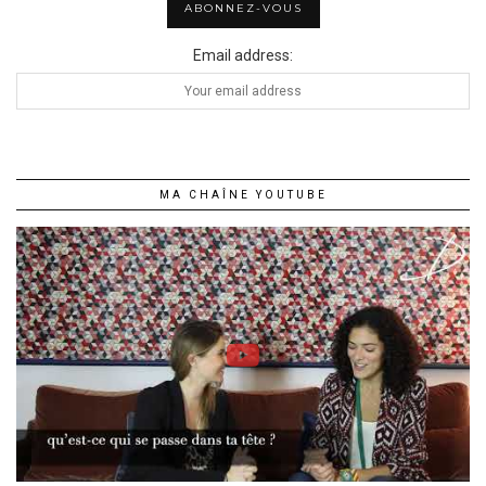
Email address:
MA CHAÎNE YOUTUBE