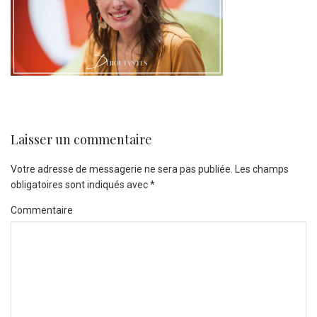
Laisser un commentaire
Votre adresse de messagerie ne sera pas publiée.
Les champs
obligatoires sont indiqués avec
*
Commentaire