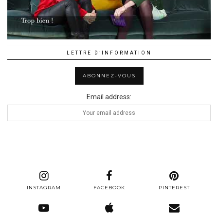
LETTRE D’INFORMATION
Email address:
INSTAGRAM
FACEBOOK
PINTEREST