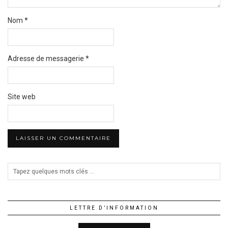
Nom
*
Adresse de messagerie
*
Site web
LETTRE D’INFORMATION