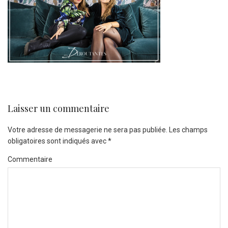
Laisser un commentaire
Votre adresse de messagerie ne sera pas publiée.
Les champs
obligatoires sont indiqués avec
*
Commentaire