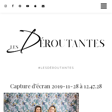
#LESDÉROUTANTES
Capture d’écran 2019-11-28 à 12.47.28