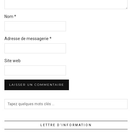
Nom
*
Adresse de messagerie
*
Site web
LETTRE D’INFORMATION