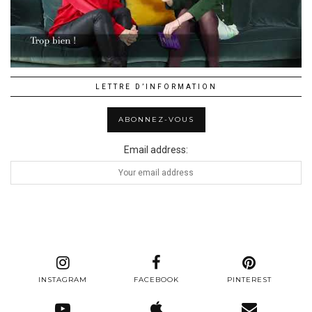
LETTRE D’INFORMATION
Email address:
INSTAGRAM
FACEBOOK
PINTEREST