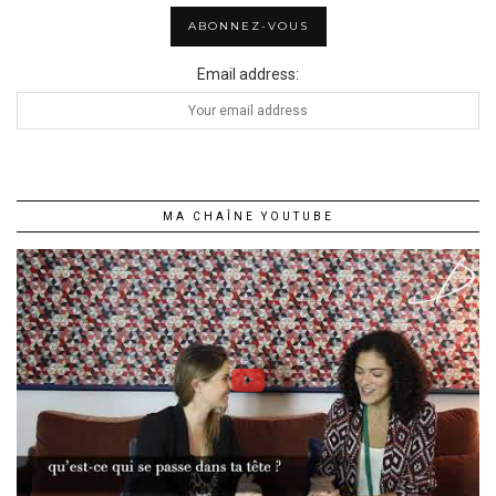
Email address:
MA CHAÎNE YOUTUBE