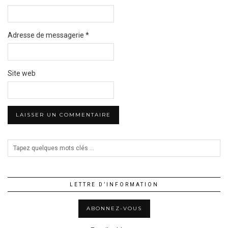
Adresse de messagerie
*
Site web
LETTRE D’INFORMATION