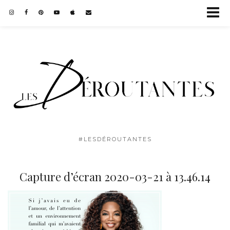
#LESDÉROUTANTES
Capture d’écran 2020-03-21 à 13.46.14