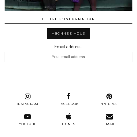
LETTRE D’INFORMATION
Email address:
INSTAGRAM
FACEBOOK
PINTEREST
YOUTUBE
ITUNES
EMAIL