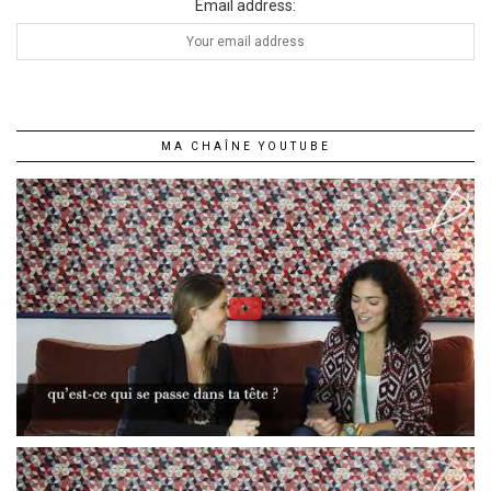
Email address:
MA CHAÎNE YOUTUBE