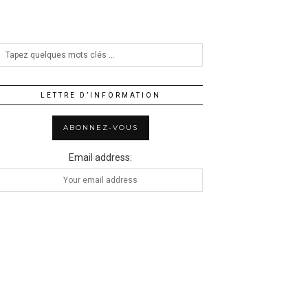
LETTRE D’INFORMATION
Email address: