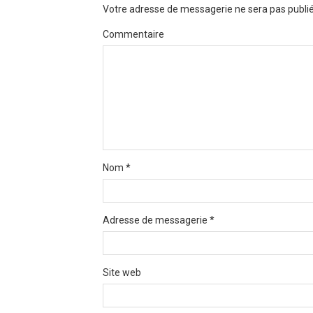
Votre adresse de messagerie ne sera pas publié
Commentaire
Nom
*
Adresse de messagerie
*
Site web