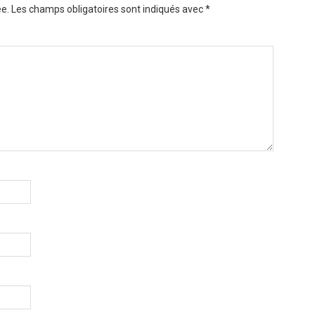
e.
Les champs obligatoires sont indiqués avec
*