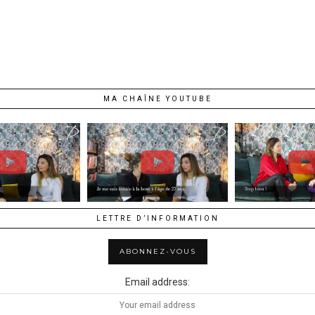
MA CHAÎNE YOUTUBE
LETTRE D’INFORMATION
Email address: