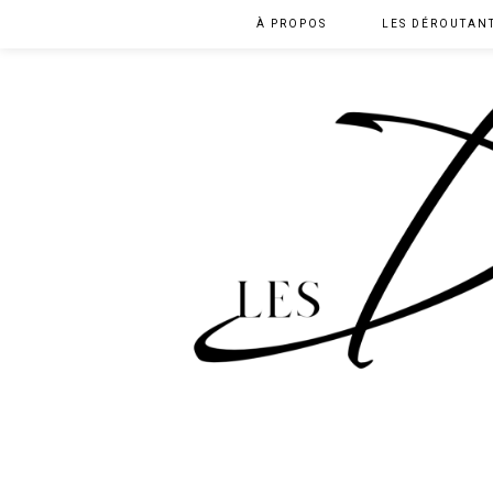
À PROPOS
LES DÉROUTAN