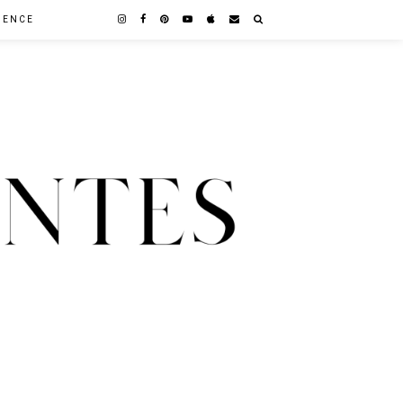
GENCE