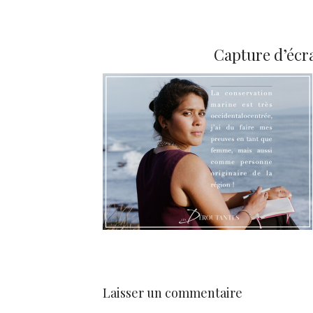
Capture d’écra
Laisser un commentaire