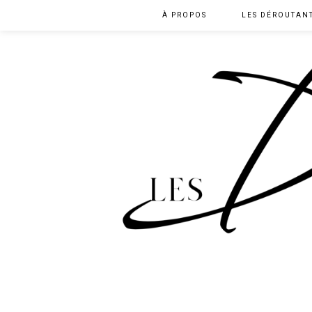
À PROPOS
LES DÉROUTAN