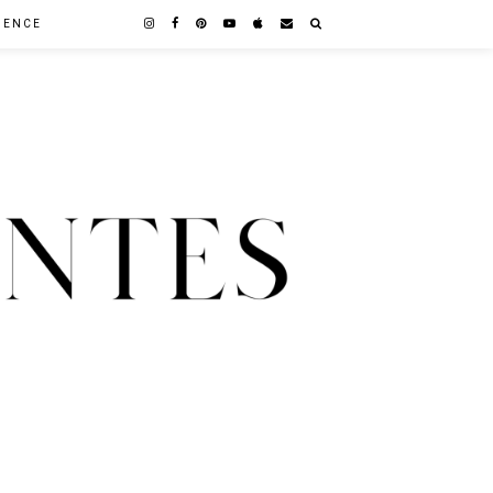
GENCE