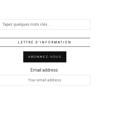
LETTRE D’INFORMATION
Email address: