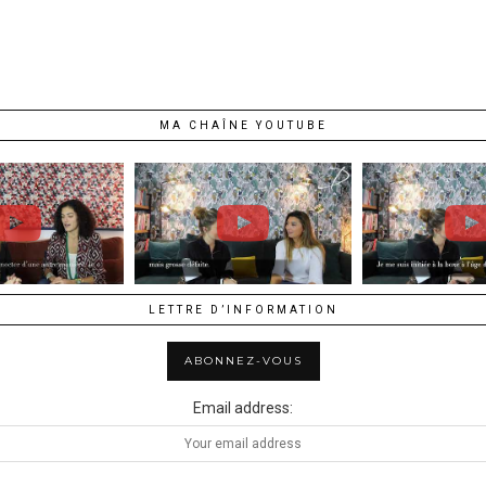
MA CHAÎNE YOUTUBE
LETTRE D’INFORMATION
Email address: