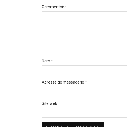
Commentaire
Nom
*
Adresse de messagerie
*
Site web