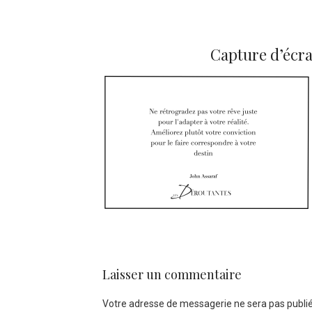
Capture d’écra
Laisser un commentaire
Votre adresse de messagerie ne sera pas publié