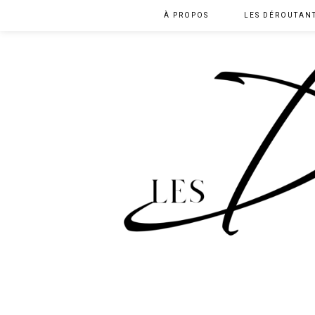
À PROPOS
LES DÉROUTAN