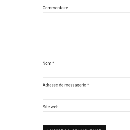
Commentaire
Nom
*
Adresse de messagerie
*
Site web