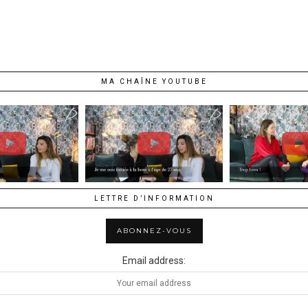
MA CHAÎNE YOUTUBE
LETTRE D’INFORMATION
Email address: