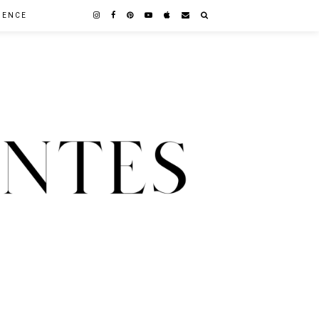
GENCE