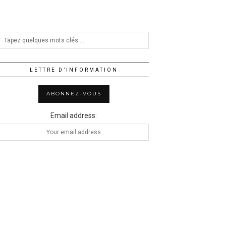
LETTRE D’INFORMATION
Email address: