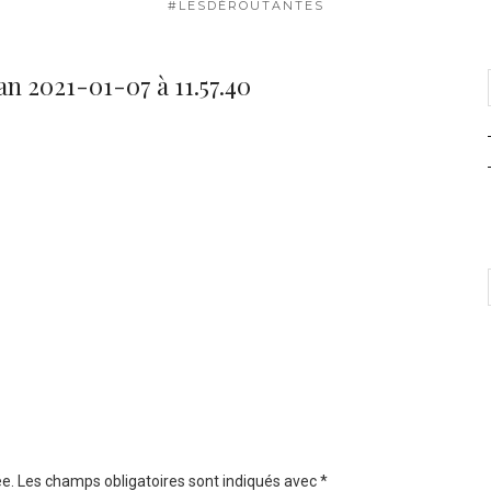
#LESDÉROUTANTES
n 2021-01-07 à 11.57.40
e.
Les champs obligatoires sont indiqués avec
*