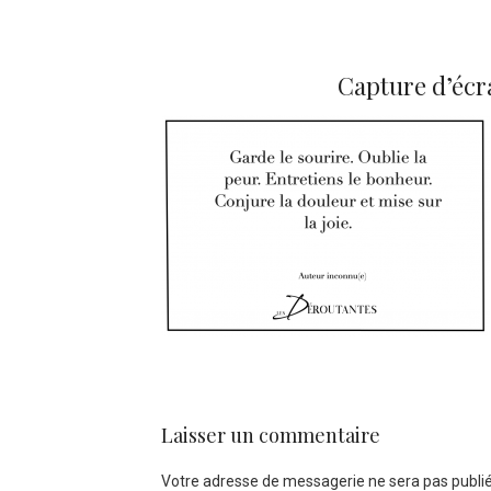
Capture d’écra
Laisser un commentaire
Votre adresse de messagerie ne sera pas publié