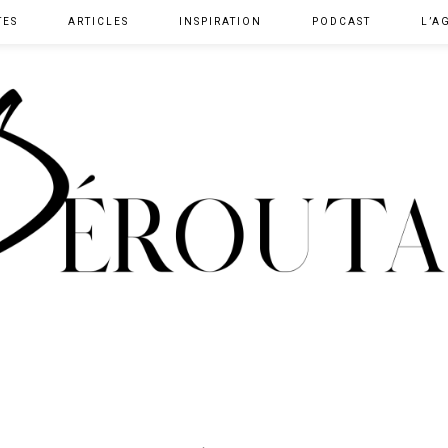
TES
ARTICLES
INSPIRATION
PODCAST
L’A