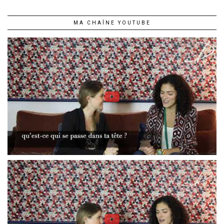
MA CHAÎNE YOUTUBE