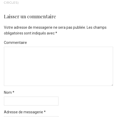
CIRCLES)
Laisser un commentaire
Votre adresse de messagerie ne sera pas publiée.
Les champs
obligatoires sont indiqués avec
*
Commentaire
Nom
*
Adresse de messagerie
*