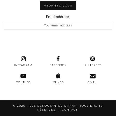
Email address:
INSTAGRAM
FACEBOOK
PINTEREST
YOUTUBE
ITUNES
EMAIL
© 2020 - LES DÉROUTANTES (JANA) - TOUS DROITS
RÉSERVÉS
CONTACT