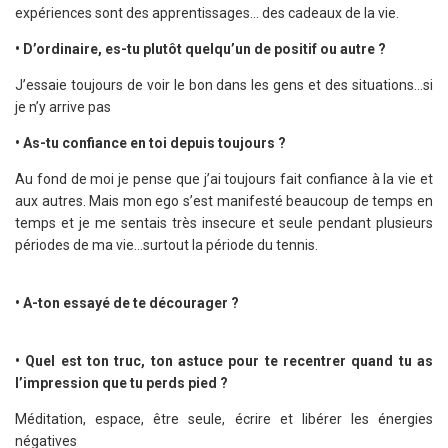
expériences sont des apprentissages… des cadeaux de la vie.
• D’ordinaire, es-tu plutôt quelqu’un de positif ou autre ?
J’essaie toujours de voir le bon dans les gens et des situations…si
je n’y arrive pas
• As-tu confiance en toi depuis toujours ?
Au fond de moi je pense que j’ai toujours fait confiance à la vie et
aux autres. Mais mon ego s’est manifesté beaucoup de temps en
temps et je me sentais très insecure et seule pendant plusieurs
périodes de ma vie…surtout la période du tennis.
• A-ton essayé de te décourager ?
• Quel est ton truc, ton astuce pour te recentrer quand tu as
l’impression que tu perds pied ?
Méditation, espace, être seule, écrire et libérer les énergies
négatives