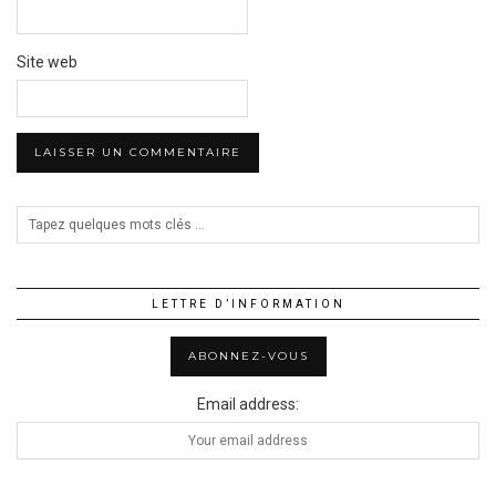
Site web
LETTRE D’INFORMATION
Email address: