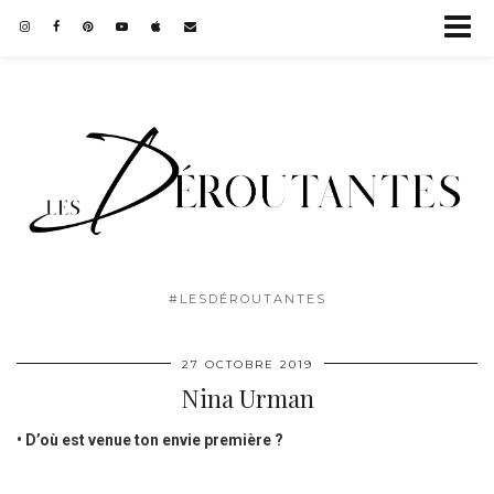
#LESDÉROUTANTES
27 OCTOBRE 2019
Nina Urman
• D’où est venue ton envie première ?