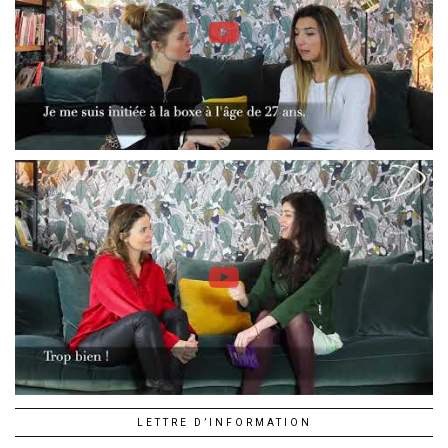
LETTRE D’INFORMATION