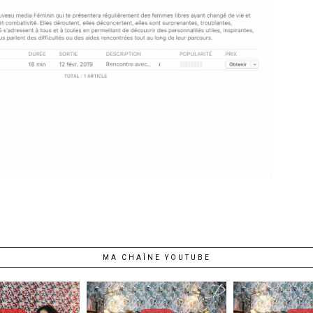
MA CHAÎNE YOUTUBE