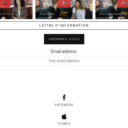
LETTRE D’INFORMATION
Email address:
FACEBOOK
ITUNES