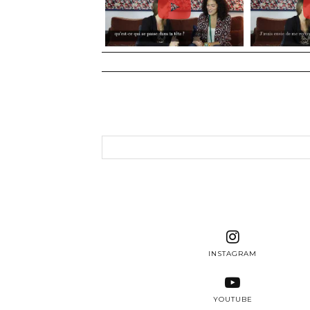
INSTAGRAM
YOUTUBE