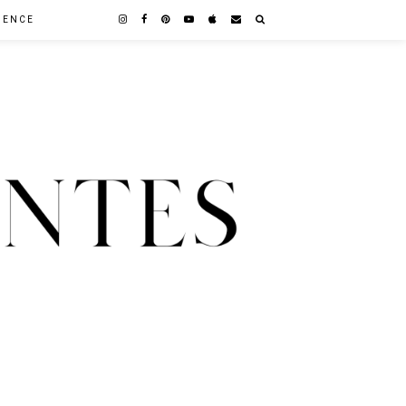
GENCE