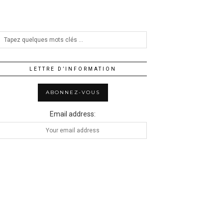
LETTRE D’INFORMATION
Email address: