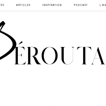
TES
ARTICLES
INSPIRATION
PODCAST
L’A