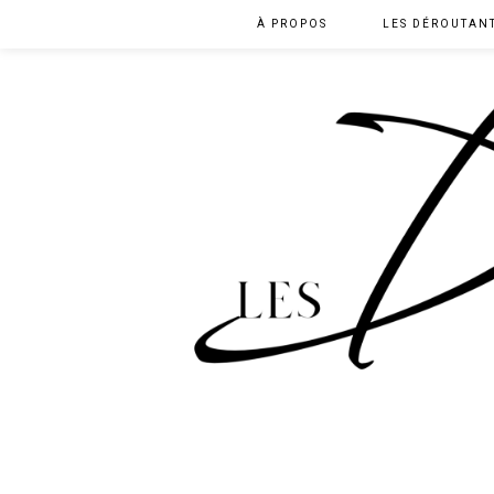
À PROPOS
LES DÉROUTAN