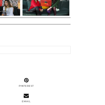
PINTEREST
EMAIL