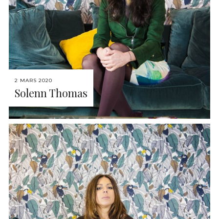
2 MARS 2020
Solenn Thomas