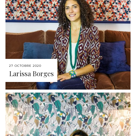
27 OCTOBRE 2020
Larissa Borges