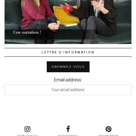
LETTRE D’INFORMATION
Email address: