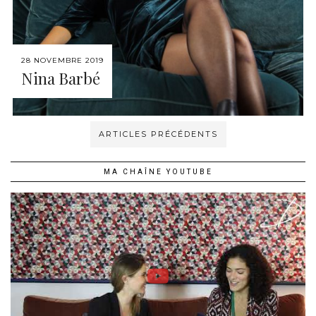
28 NOVEMBRE 2019
Nina Barbé
ARTICLES PRÉCÉDENTS
MA CHAÎNE YOUTUBE