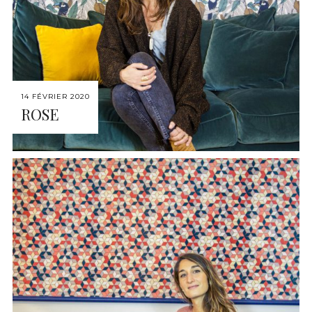
14 FÉVRIER 2020
ROSE