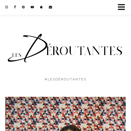
#LESDÉROUTANTES