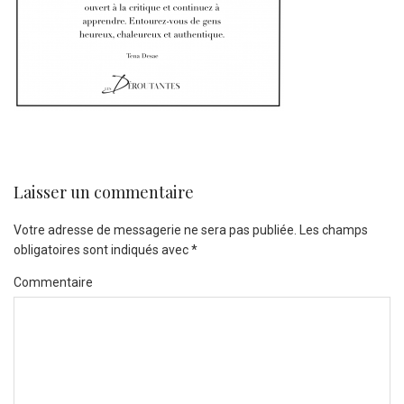
Laisser un commentaire
Votre adresse de messagerie ne sera pas publiée.
Les champs
obligatoires sont indiqués avec
*
Commentaire