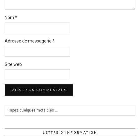
Nom
*
Adresse de messagerie
*
Site web
LETTRE D’INFORMATION