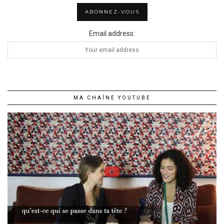
Email address:
MA CHAÎNE YOUTUBE