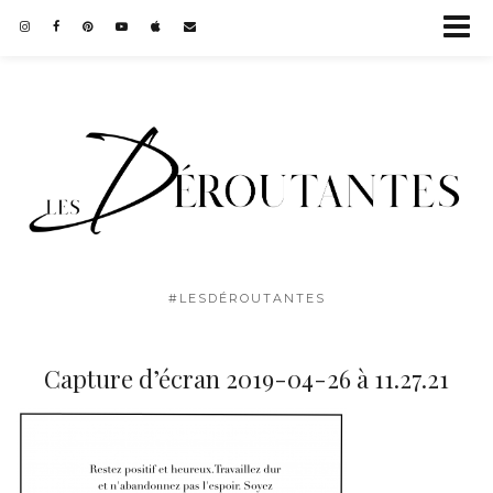
#LESDÉROUTANTES
Capture d’écran 2019-04-26 à 11.27.21