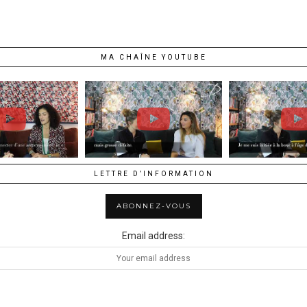
MA CHAÎNE YOUTUBE
LETTRE D’INFORMATION
Email address: