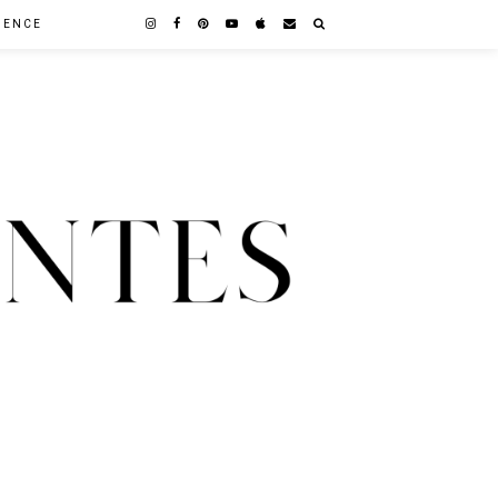
GENCE