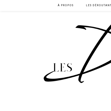
À PROPOS
LES DÉROUTAN