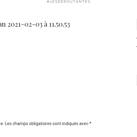
#LESDÉROUTANTES
n 2021-02-03 à 11.50.53
e.
Les champs obligatoires sont indiqués avec
*