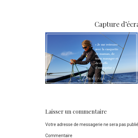
Capture d’écra
Laisser un commentaire
Votre adresse de messagerie ne sera pas publié
Commentaire