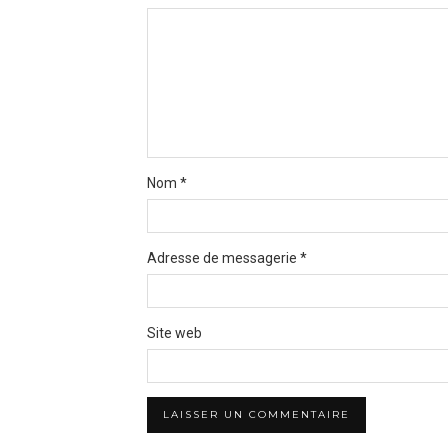
Nom
*
Adresse de messagerie
*
Site web