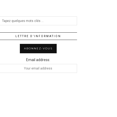
LETTRE D’INFORMATION
Email address: