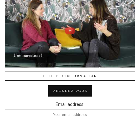
LETTRE D’INFORMATION
Email address: