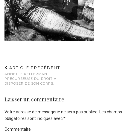
ARTICLE PRÉCÉDENT
ANNETTE KELLERMAN
PRÉCURSEUSE DU DROIT À
DISPOSER DE SON CORPS.
Laisser un commentaire
Votre adresse de messagerie ne sera pas publiée.
Les champs
obligatoires sont indiqués avec
*
Commentaire