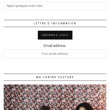
LETTRE D’INFORMATION
Email address:
MA CHAÎNE YOUTUBE