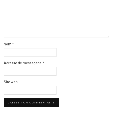
Nom
*
Adresse de messagerie
*
Site web