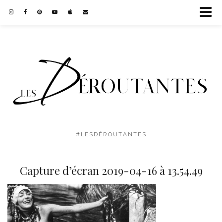
#LESDÉROUTANTES
Capture d’écran 2019-04-16 à 13.54.49