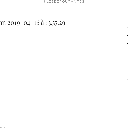
#LESDÉROUTANTES
n 2019-04-16 à 13.55.29