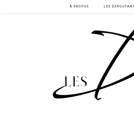
À PROPOS
LES DÉROUTAN