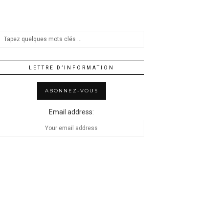
LETTRE D’INFORMATION
Email address: