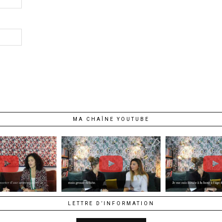
MA CHAÎNE YOUTUBE
LETTRE D’INFORMATION