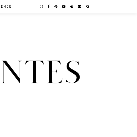
GENCE