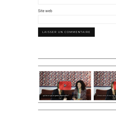
Site web