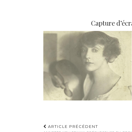
Capture d’écra
ARTICLE PRÉCÉDENT