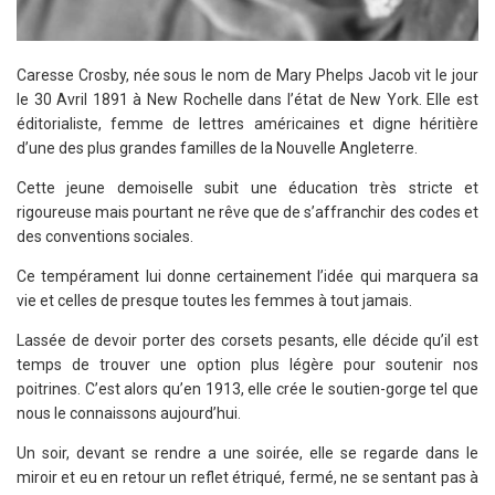
Caresse Crosby, née sous le nom de Mary Phelps Jacob vit le jour
le 30 Avril 1891 à New Rochelle dans l’état de New York. Elle est
éditorialiste, femme de lettres américaines et digne héritière
d’une des plus grandes familles de la Nouvelle Angleterre.
Cette jeune demoiselle subit une éducation très stricte et
rigoureuse mais pourtant ne rêve que de s’affranchir des codes et
des conventions sociales.
Ce tempérament lui donne certainement l’idée qui marquera sa
vie et celles de presque toutes les femmes à tout jamais.
Lassée de devoir porter des corsets pesants, elle décide qu’il est
temps de trouver une option plus légère pour soutenir nos
poitrines. C’est alors qu’en 1913, elle crée le soutien-gorge tel que
nous le connaissons aujourd’hui.
Un soir, devant se rendre a une soirée, elle se regarde dans le
miroir et eu en retour un reflet étriqué, fermé, ne se sentant pas à