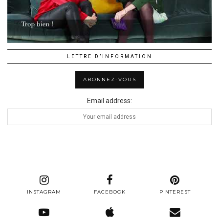
LETTRE D’INFORMATION
Email address:
INSTAGRAM
FACEBOOK
PINTEREST