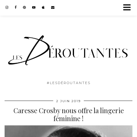
#LESDÉROUTANTES
2 JUIN 2019
Caresse Crosby nous offre la lingerie
féminine !