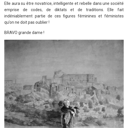
Elle aura su être novatrice, intelligente et rebelle dans une société
emprise de codes, de diktats et de traditions. Elle fait
indéniablement partie de ces figures féminines et féministes
qu’on ne doit pas oublier !
BRAVO grande dame !