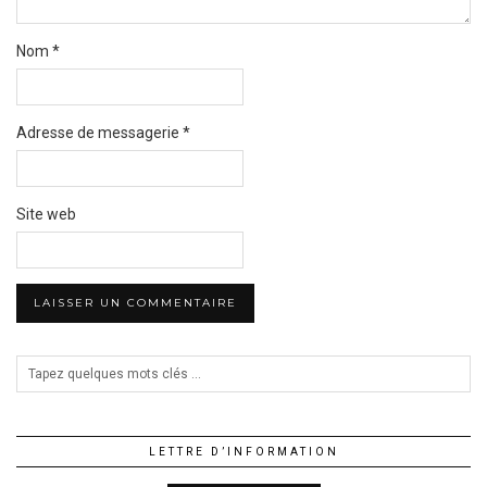
Nom
*
Adresse de messagerie
*
Site web
LETTRE D’INFORMATION