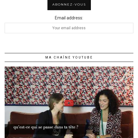
Email address:
MA CHAÎNE YOUTUBE